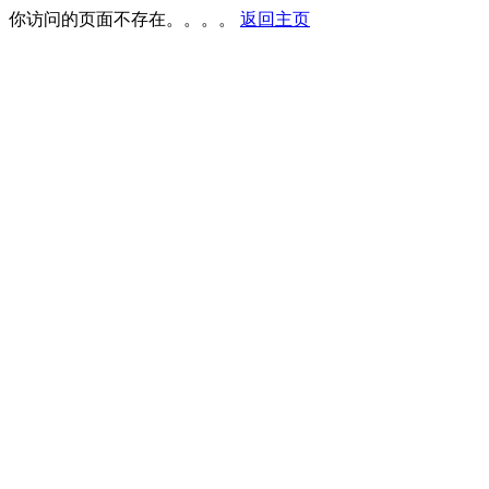
你访问的页面不存在。。。。
返回主页