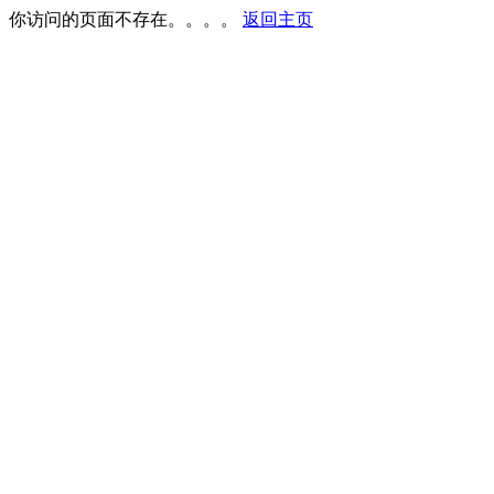
你访问的页面不存在。。。。
返回主页