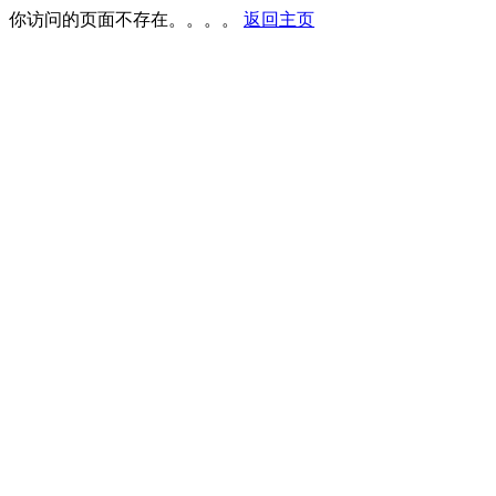
你访问的页面不存在。。。。
返回主页