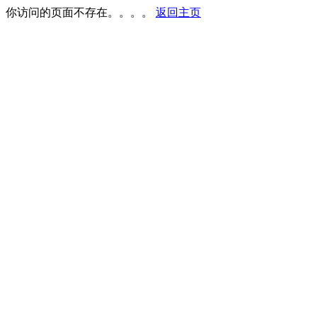
你访问的页面不存在。。。。
返回主页