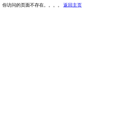
你访问的页面不存在。。。。
返回主页