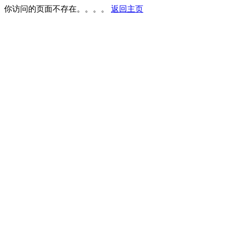
你访问的页面不存在。。。。
返回主页