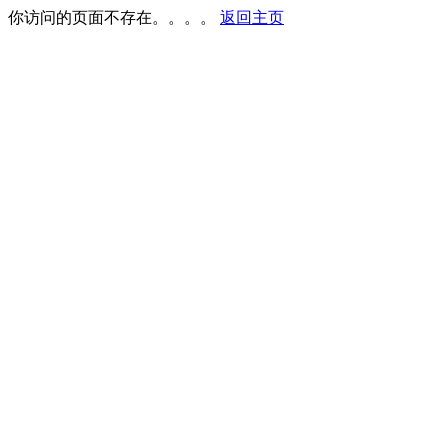
你访问的页面不存在。。。。
返回主页